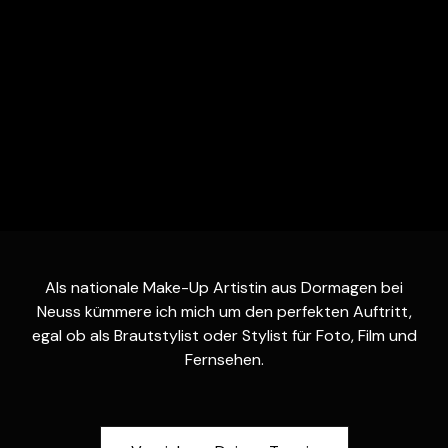
Als nationale Make-Up Artistin aus Dormagen bei
Neuss kümmere ich mich um den perfekten Auftritt,
egal ob als Brautstylist oder Stylist für Foto, Film und
Fernsehen.