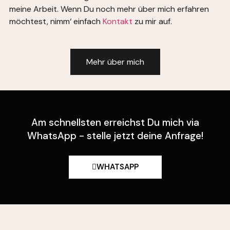
meine Arbeit. Wenn Du noch mehr über mich erfahren
möchtest, nimm‘ einfach
Kontakt
zu mir auf.
Mehr über mich
Am schnellsten erreichst Du mich via
WhatsApp - stelle jetzt deine Anfrage!
WHATSAPP