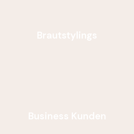
Brautstylings
Business Kunden