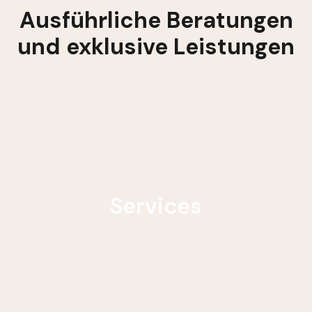
Ausführliche Beratungen
und exklusive Leistungen
Services