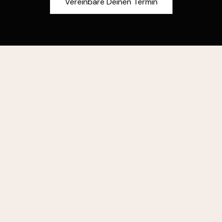
Vereinbare Deinen Termin