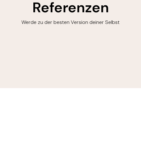
Referenzen
Werde zu der besten Version deiner Selbst