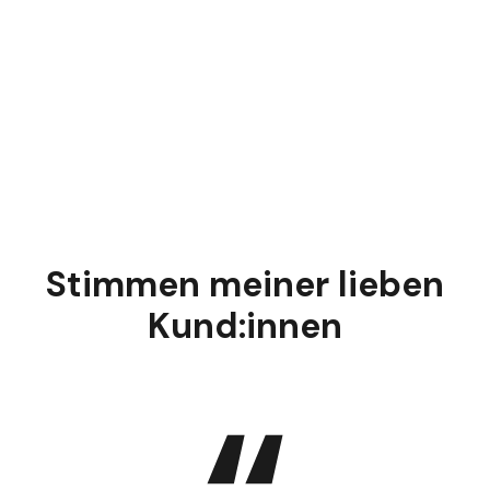
Stimmen meiner lieben
Kund:innen