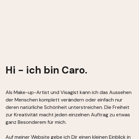
Hi - ich bin Caro.
Als Make-up-Artist und Visagist kann ich das Aussehen
der Menschen komplett verändern oder einfach nur
deren natürliche Schönheit unterstreichen. Die Freiheit
zur Kreativität macht jeden einzelnen Auftrag zu etwas
ganz Besonderem für mich.
Auf meiner Website gebe ich Dir einen kleinen Einblick in