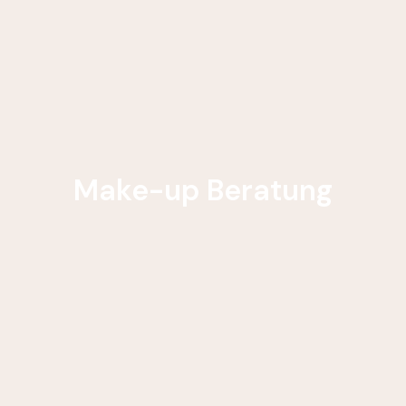
Make-up Beratung