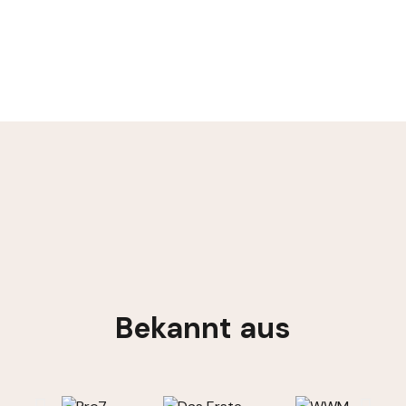
Bekannt aus